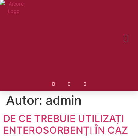
Autor:
admin
DE CE TREBUIE UTILIZAȚI
ENTEROSORBENȚI ÎN CAZ