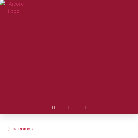
На главную