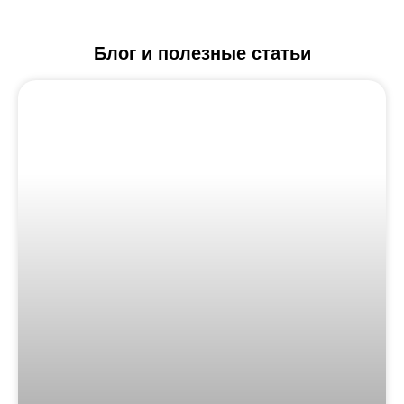
Блог и полезные статьи