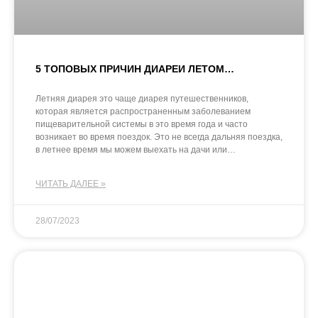
5 ТОПОВЫХ ПРИЧИН ДИАРЕИ ЛЕТОМ…
Летняя диарея это чаще диарея путешественников,
которая является распространенным заболеванием
пищеварительной системы в это время года и часто
возникает во время поездок. Это не всегда дальняя поездка,
в летнее время мы можем выехать на дачи или…
ЧИТАТЬ ДАЛЕЕ »
28/07/2023