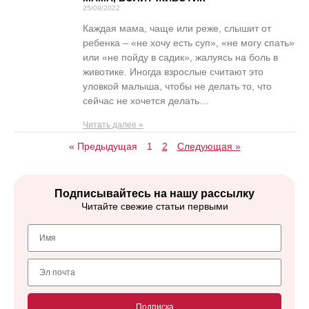
25/09/2022
Каждая мама, чаще или реже, слышит от
ребенка – «не хочу есть суп», «не могу спать»
или «не пойду в садик», жалуясь на боль в
животике. Иногда взрослые считают это
уловкой малыша, чтобы не делать то, что
сейчас не хочется делать…
Читать далее »
« Предыдущая
1
2
Следующая »
Подписывайтесь на нашу рассылку
Читайте свежие статьи первыми
Подписка