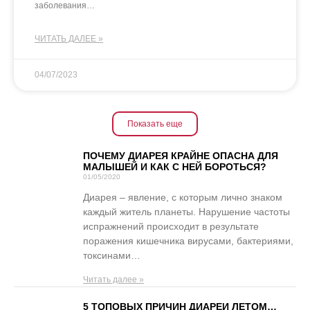
заболевания…
ЧИТАТЬ ДАЛЕЕ »
04/07/2023
Показать еще
ПОЧЕМУ ДИАРЕЯ КРАЙНЕ ОПАСНА ДЛЯ
МАЛЫШЕЙ И КАК С НЕЙ БОРОТЬСЯ?
01/05/2020
Диарея – явление, с которым лично знаком
каждый житель планеты. Нарушение частоты
испражнений происходит в результате
поражения кишечника вирусами, бактериями,
токсинами…
Читать далее »
5 ТОПОВЫХ ПРИЧИН ДИАРЕИ ЛЕТОМ…