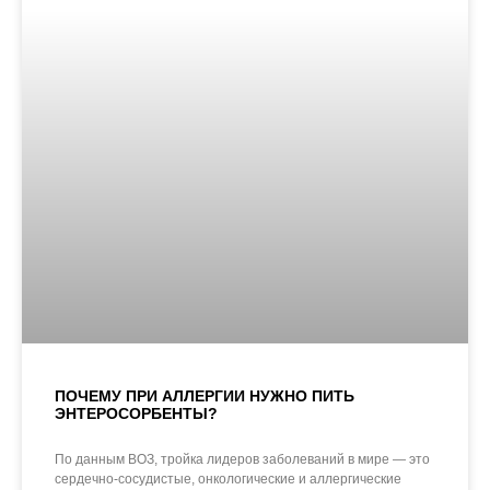
ПОЧЕМУ ПРИ АЛЛЕРГИИ НУЖНО ПИТЬ
ЭНТЕРОСОРБЕНТЫ?
По данным ВОЗ, тройка лидеров заболеваний в мире — это
сердечно-сосудистые, онкологические и аллергические